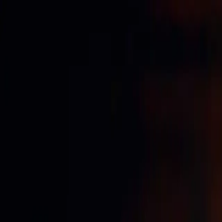
Accueil
Société
Réalisations
Contact