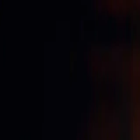
Accueil
Société
Réalisations
Contact