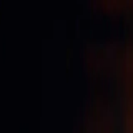
Accueil
Société
Réalisations
Contact