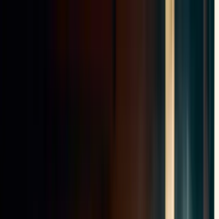
Accueil
Société
Réalisations
Contact