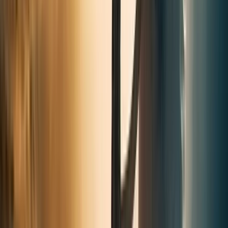
Voir plus